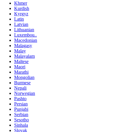
Khmer
Kurdish
Kyrgyz
Latin
Latvian
Lithuanian
Luxembou..
Macedonian
Malagasy
Malay
Malayalam
Maltese
Maori
Marathi
Mongolian
Burmese
Nepali
Norwegian
Pashto
Persian
Punjabi
Serbian
Sesotho
Sinhala
Slovak