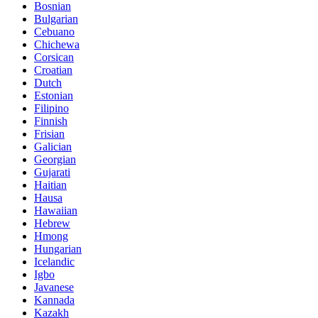
Bosnian
Bulgarian
Cebuano
Chichewa
Corsican
Croatian
Dutch
Estonian
Filipino
Finnish
Frisian
Galician
Georgian
Gujarati
Haitian
Hausa
Hawaiian
Hebrew
Hmong
Hungarian
Icelandic
Igbo
Javanese
Kannada
Kazakh