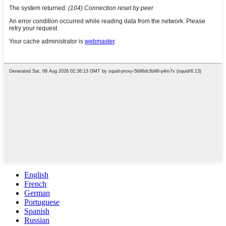
English
French
German
Portuguese
Spanish
Russian