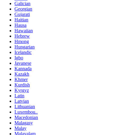
Galician
Georgian
Gujarati
Haitian
Hausa
Hawaiian
Hebrew
Hmong
Hungarian
Icelandic
Igbo
Javanese
Kannada
Kazakh
Khmer
Kurdish
Kyrgyz
Latin
Latvian
Lithuanian
Luxembou..
Macedonian
Malagasy
Malay
Malayalam