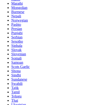
Marathi
Mongolian
Burmese
Nepali
Norwegian
Pashto
Persian
Punjabi
Serbian
Sesotho
Sinhala
Slovak
Slovenian
Somali
Samoan
Scots Gaelic
Shona
Sindhi
Sundanese
Swahili
Tajik
Tamil
Telugu
Thai
Ukrainian