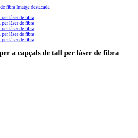
per a capçals de tall per làser de fibra