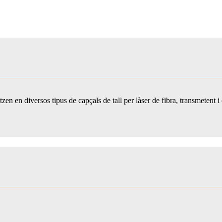
zen en diversos tipus de capçals de tall per làser de fibra, transmetent i 