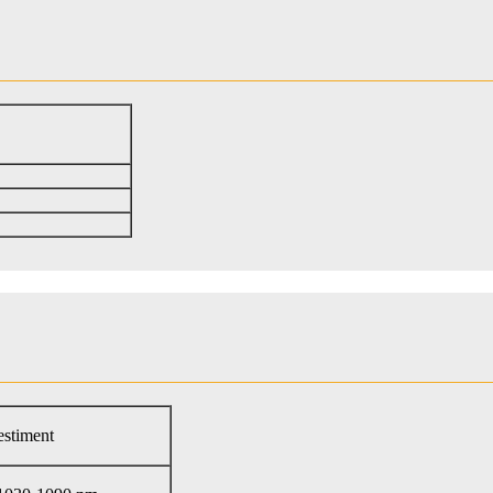
stiment