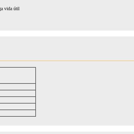
a vida útil