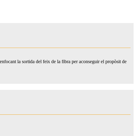
enfocant la sortida del feix de la fibra per aconseguir el propòsit de