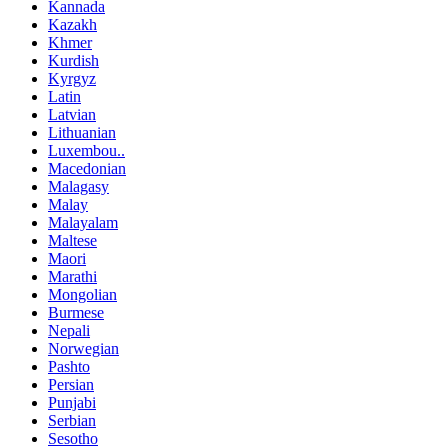
Kannada
Kazakh
Khmer
Kurdish
Kyrgyz
Latin
Latvian
Lithuanian
Luxembou..
Macedonian
Malagasy
Malay
Malayalam
Maltese
Maori
Marathi
Mongolian
Burmese
Nepali
Norwegian
Pashto
Persian
Punjabi
Serbian
Sesotho